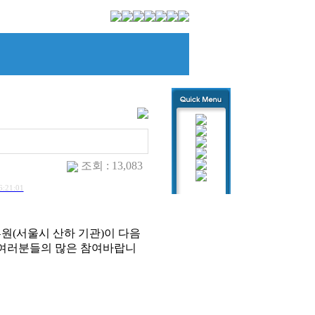
조회 : 13,083
6:21:01
원(서울시 산하 기관)이 다음
원 여러분들의 많은 참여바랍니