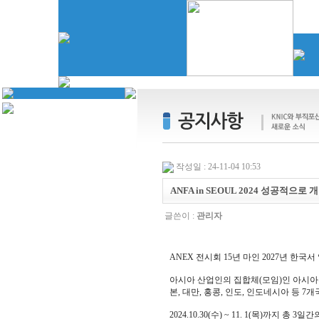
작성일 : 24-11-04 10:53
ANFA in SEOUL 2024 성공적으로 
글쓴이 :
관리자
ANEX 전시회 15년 마인 2027년 한국서
아시아 산업인의 집합체(모임)인 아시아부직포협
본, 대만, 홍콩, 인도, 인도네시아 등 
2024.10.30(수) ~ 11. 1(목)까지 총 3