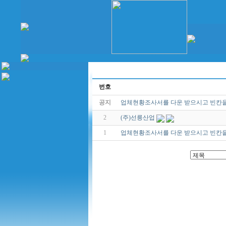
번호
공지
업체현황조사서를 다운 받으시고 빈칸을
2
(주)선릉산업
1
업체현황조사서를 다운 받으시고 빈칸을