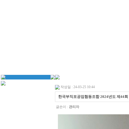
작성일 : 24-03-25 10:44
한국부직포공업협동조합 2024년도 제44회
글쓴이 :
관리자