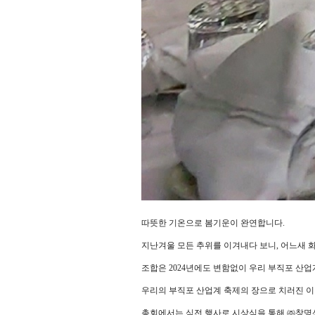
따뜻한 기온으로 봄기운이 완연합니다.
지난겨울 모든 추위를 이겨내다 보니, 어느새 
조합은 2024년에도 변함없이 우리 부직포 산
우리의 부직포 산업계 축제의 장으로 치러진 이
총회에서는 식전 행사로 시상식을 통해 ㈜창명