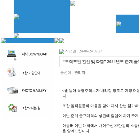
작성일 : 24-06-24 09:27
“부직포인 친선 및 화합” 2024년도 춘계 
글쓴이 :
관리자
6월 들어 폭염주의보가 내려질 정도로 가장 더운
다.
조합 임직원들의 마음을 담아 다시 한번 참가해
이번 춘계 골프대회의 성원에 힘입어 차기 추계 
아울러 이번 대회에서 내어주신 32만원의 소중
을 알려드립니다.