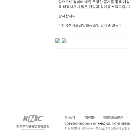
앞으로도 경비에 대한 투명한 공개를 통해 가성
록 하겠사오니 많은 관심과 참여를 부탁드립니
감사합니다.
< 한국부직포공업협동조합 임직원 일동 >